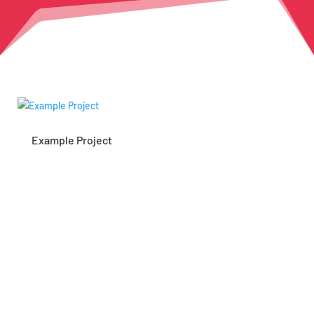
Example Project