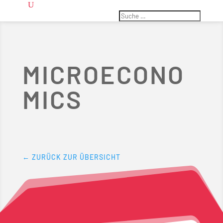
MICROECONO
MICS
← ZURÜCK ZUR ÜBERSICHT