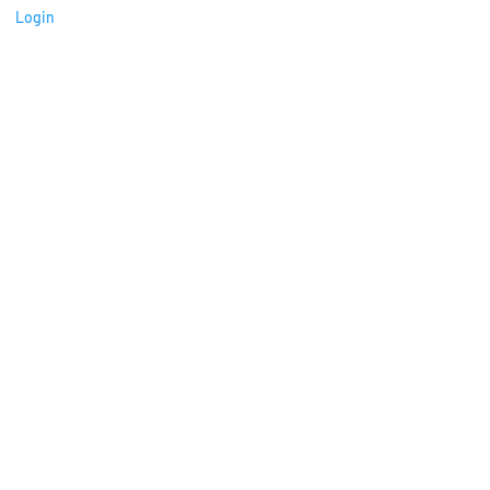
Login