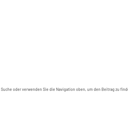
e Suche oder verwenden Sie die Navigation oben, um den Beitrag zu find